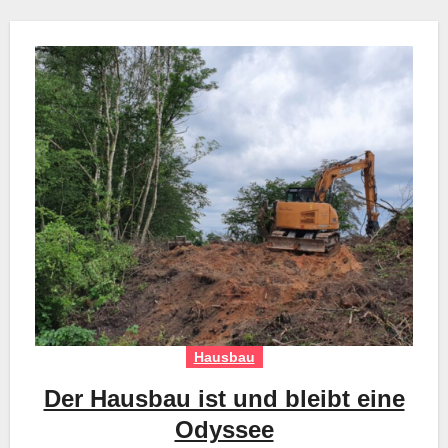
Hausbau
Der Hausbau ist und bleibt eine
Odyssee