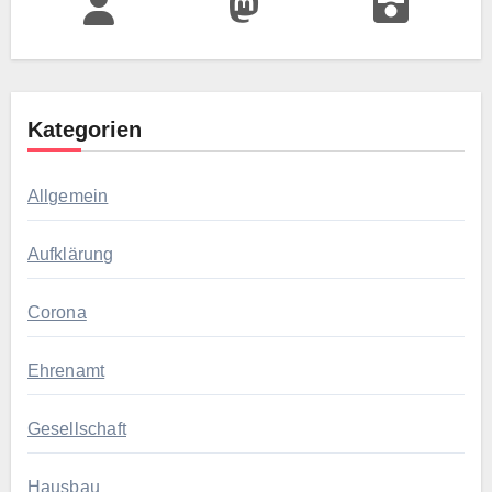
Kategorien
Allgemein
Aufklärung
Corona
Ehrenamt
Gesellschaft
Hausbau