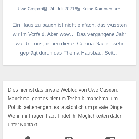
Uwe Caspari
24. Juli 2021
Keine Kommentare
Ein Haus zu bauen ist nicht einfach, das wussten
wir im Vorfeld. Aber wow… Das vergangene Jahr
war bei uns, neben dieser Corona-Sache, sehr
geprägt durch das Thema Hausbau. Seit…
Dies hier ist das private Weblog von
Uwe Caspari
.
Manchmal geht es hier um Technik, manchmal um
Politik, seltener geht es tatsächlich um private Dinge.
Wenn ihr Fragen habt, findet ihr Möglichkeiten dafür
unter
Kontakt
.