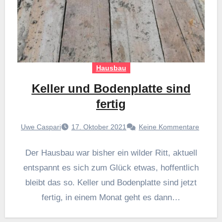
Hausbau
Keller und Bodenplatte sind
fertig
Uwe Caspari
17. Oktober 2021
Keine Kommentare
Der Hausbau war bisher ein wilder Ritt, aktuell
entspannt es sich zum Glück etwas, hoffentlich
bleibt das so. Keller und Bodenplatte sind jetzt
fertig, in einem Monat geht es dann…