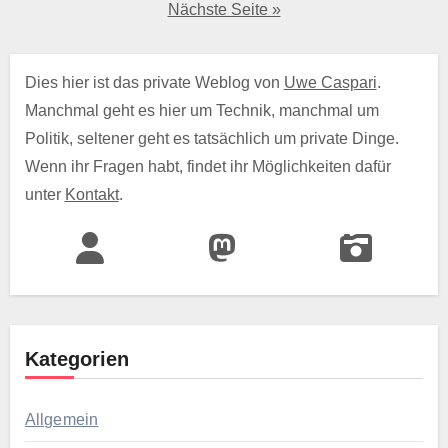
der
Nächste Seite »
Beiträge
Dies hier ist das private Weblog von
Uwe Caspari
.
Manchmal geht es hier um Technik, manchmal um
Politik, seltener geht es tatsächlich um private Dinge.
Wenn ihr Fragen habt, findet ihr Möglichkeiten dafür
unter
Kontakt
.
Kategorien
Allgemein