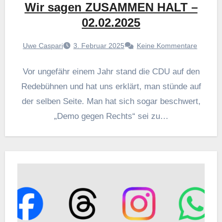
Wir sagen ZUSAMMEN HALT –
02.02.2025
Uwe Caspari
3. Februar 2025
Keine Kommentare
Vor ungefähr einem Jahr stand die CDU auf den
Redebühnen und hat uns erklärt, man stünde auf
der selben Seite. Man hat sich sogar beschwert,
„Demo gegen Rechts“ sei zu…