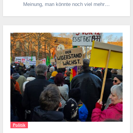
Meinung, man könnte noch viel mehr…
Politik