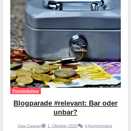
Persönliches
Blogparade #relevant: Bar oder
unbar?
Uwe Caspari
1. Oktober 2025
4 Kommentare