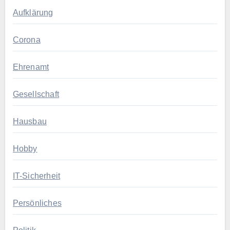
Aufklärung
Corona
Ehrenamt
Gesellschaft
Hausbau
Hobby
IT-Sicherheit
Persönliches