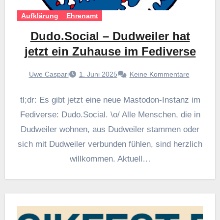
Aufklärung
Ehrenamt
Dudo.Social – Dudweiler hat
jetzt ein Zuhause im Fediverse
Uwe Caspari
1. Juni 2025
Keine Kommentare
tl;dr: Es gibt jetzt eine neue Mastodon-Instanz im
Fediverse: Dudo.Social. \o/ Alle Menschen, die in
Dudweiler wohnen, aus Dudweiler stammen oder
sich mit Dudweiler verbunden fühlen, sind herzlich
willkommen. Aktuell…