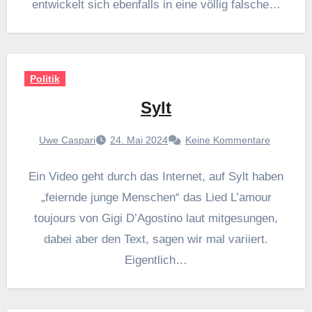
entwickelt sich ebenfalls in eine völlig falsche…
Politik
Sylt
Uwe Caspari
24. Mai 2024
Keine Kommentare
Ein Video geht durch das Internet, auf Sylt haben
„feiernde junge Menschen“ das Lied L’amour
toujours von Gigi D’Agostino laut mitgesungen,
dabei aber den Text, sagen wir mal variiert.
Eigentlich…