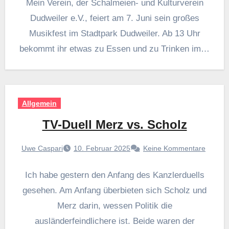
Mein Verein, der Schalmeien- und Kulturverein
Dudweiler e.V., feiert am 7. Juni sein großes
Musikfest im Stadtpark Dudweiler. Ab 13 Uhr
bekommt ihr etwas zu Essen und zu Trinken im…
Allgemein
TV-Duell Merz vs. Scholz
Uwe Caspari
10. Februar 2025
Keine Kommentare
Ich habe gestern den Anfang des Kanzlerduells
gesehen. Am Anfang überbieten sich Scholz und
Merz darin, wessen Politik die
ausländerfeindlichere ist. Beide waren der