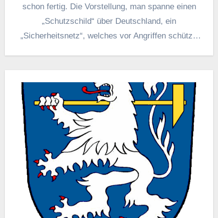
schon fertig. Die Vorstellung, man spanne einen
„Schutzschild“ über Deutschland, ein
„Sicherheitsnetz“, welches vor Angriffen schützt,
zeugt davon,…