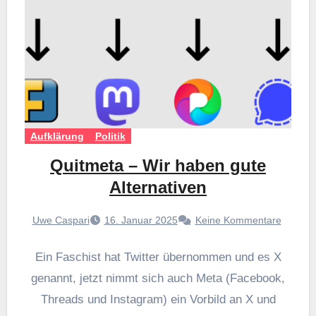
Aufklärung
Politik
Quitmeta – Wir haben gute
Alternativen
Uwe Caspari
16. Januar 2025
Keine Kommentare
Ein Faschist hat Twitter übernommen und es X
genannt, jetzt nimmt sich auch Meta (Facebook,
Threads und Instagram) ein Vorbild an X und