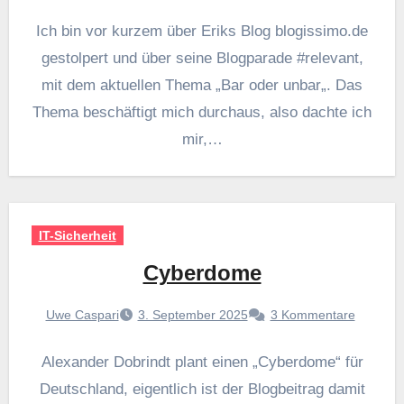
Ich bin vor kurzem über Eriks Blog blogissimo.de
gestolpert und über seine Blogparade #relevant,
mit dem aktuellen Thema „Bar oder unbar„. Das
Thema beschäftigt mich durchaus, also dachte ich
mir,…
IT-Sicherheit
Cyberdome
Uwe Caspari
3. September 2025
3 Kommentare
Alexander Dobrindt plant einen „Cyberdome“ für
Deutschland, eigentlich ist der Blogbeitrag damit