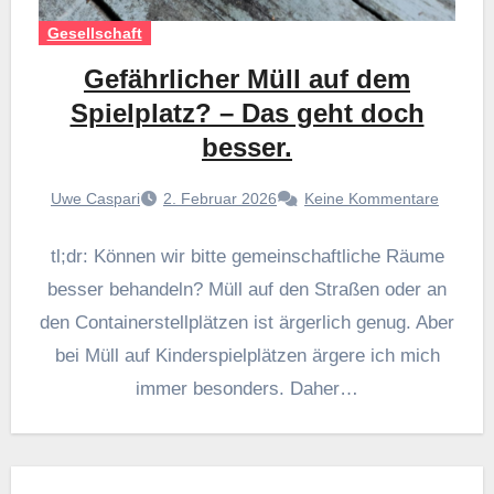
Gesellschaft
Gefährlicher Müll auf dem
Spielplatz? – Das geht doch
besser.
Uwe Caspari
2. Februar 2026
Keine Kommentare
tl;dr: Können wir bitte gemeinschaftliche Räume
besser behandeln? Müll auf den Straßen oder an
den Containerstellplätzen ist ärgerlich genug. Aber
bei Müll auf Kinderspielplätzen ärgere ich mich
immer besonders. Daher…