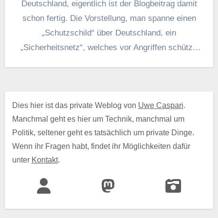
Deutschland, eigentlich ist der Blogbeitrag damit
schon fertig. Die Vorstellung, man spanne einen
„Schutzschild“ über Deutschland, ein
„Sicherheitsnetz“, welches vor Angriffen schützt,
zeugt davon,…
Dies hier ist das private Weblog von
Uwe Caspari
.
Manchmal geht es hier um Technik, manchmal um
Politik, seltener geht es tatsächlich um private Dinge.
Wenn ihr Fragen habt, findet ihr Möglichkeiten dafür
unter
Kontakt
.