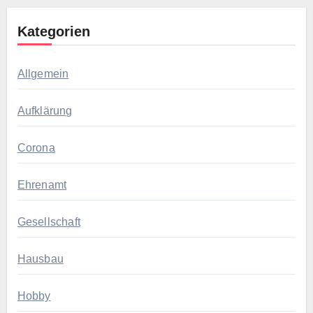
Kategorien
Allgemein
Aufklärung
Corona
Ehrenamt
Gesellschaft
Hausbau
Hobby