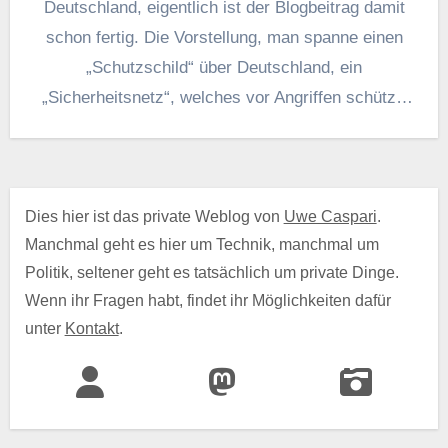
Deutschland, eigentlich ist der Blogbeitrag damit
schon fertig. Die Vorstellung, man spanne einen
„Schutzschild“ über Deutschland, ein
„Sicherheitsnetz“, welches vor Angriffen schützt,
zeugt davon,…
Dies hier ist das private Weblog von
Uwe Caspari
.
Manchmal geht es hier um Technik, manchmal um
Politik, seltener geht es tatsächlich um private Dinge.
Wenn ihr Fragen habt, findet ihr Möglichkeiten dafür
unter
Kontakt
.