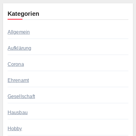
Kategorien
Allgemein
Aufklärung
Corona
Ehrenamt
Gesellschaft
Hausbau
Hobby