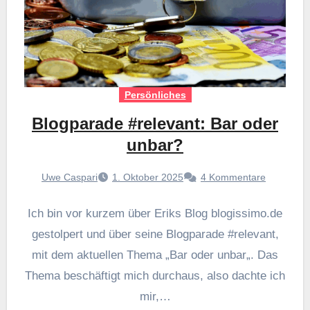
Persönliches
Blogparade #relevant: Bar oder
unbar?
Uwe Caspari
1. Oktober 2025
4 Kommentare
Ich bin vor kurzem über Eriks Blog blogissimo.de
gestolpert und über seine Blogparade #relevant,
mit dem aktuellen Thema „Bar oder unbar„. Das
Thema beschäftigt mich durchaus, also dachte ich
mir,…