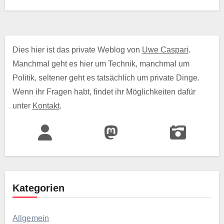
Dies hier ist das private Weblog von
Uwe Caspari
.
Manchmal geht es hier um Technik, manchmal um
Politik, seltener geht es tatsächlich um private Dinge.
Wenn ihr Fragen habt, findet ihr Möglichkeiten dafür
unter
Kontakt
.
Kategorien
Allgemein