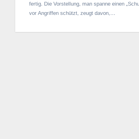
fertig. Die Vorstellung, man spanne einen „Sch
vor Angriffen schützt, zeugt davon,…