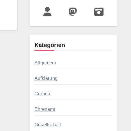
Kategorien
Allgemein
Aufklärung
Corona
Ehrenamt
Gesellschaft