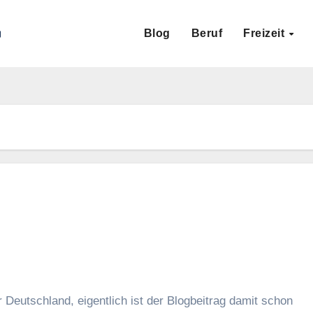
Blog
Beruf
Freizeit
 Deutschland, eigentlich ist der Blogbeitrag damit schon