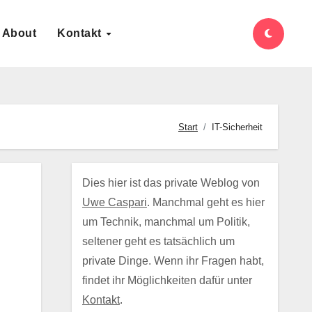
About
Kontakt
Start
IT-Sicherheit
Dies hier ist das private Weblog von
Uwe Caspari
. Manchmal geht es hier
um Technik, manchmal um Politik,
seltener geht es tatsächlich um
private Dinge. Wenn ihr Fragen habt,
findet ihr Möglichkeiten dafür unter
Kontakt
.