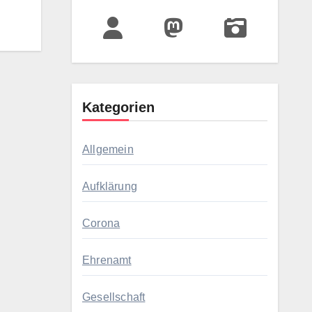
Kategorien
Allgemein
Aufklärung
Corona
Ehrenamt
Gesellschaft