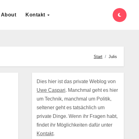
About
Kontakt
Start
Julis
Dies hier ist das private Weblog von
Uwe Caspari
. Manchmal geht es hier
um Technik, manchmal um Politik,
seltener geht es tatsächlich um
private Dinge. Wenn ihr Fragen habt,
findet ihr Möglichkeiten dafür unter
Kontakt
.