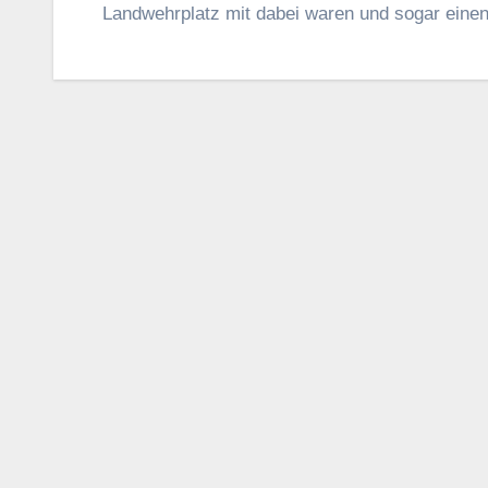
Landwehrplatz mit dabei waren und sogar eine