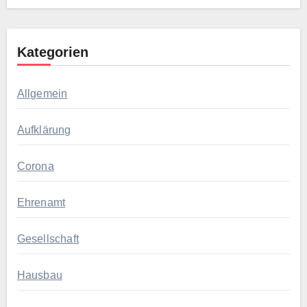
Kategorien
Allgemein
Aufklärung
Corona
Ehrenamt
Gesellschaft
Hausbau