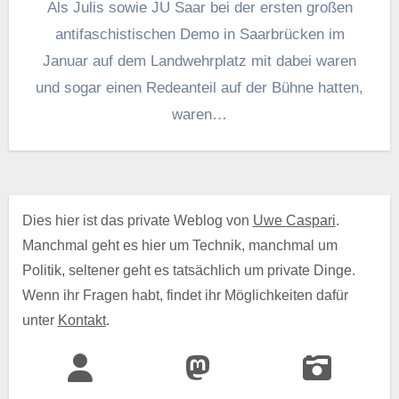
Als Julis sowie JU Saar bei der ersten großen
antifaschistischen Demo in Saarbrücken im
Januar auf dem Landwehrplatz mit dabei waren
und sogar einen Redeanteil auf der Bühne hatten,
waren…
Dies hier ist das private Weblog von
Uwe Caspari
.
Manchmal geht es hier um Technik, manchmal um
Politik, seltener geht es tatsächlich um private Dinge.
Wenn ihr Fragen habt, findet ihr Möglichkeiten dafür
unter
Kontakt
.