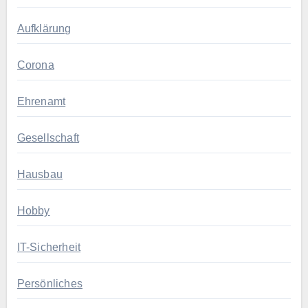
Aufklärung
Corona
Ehrenamt
Gesellschaft
Hausbau
Hobby
IT-Sicherheit
Persönliches