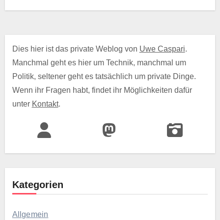
Dies hier ist das private Weblog von
Uwe Caspari
.
Manchmal geht es hier um Technik, manchmal um
Politik, seltener geht es tatsächlich um private Dinge.
Wenn ihr Fragen habt, findet ihr Möglichkeiten dafür
unter
Kontakt
.
Kategorien
Allgemein