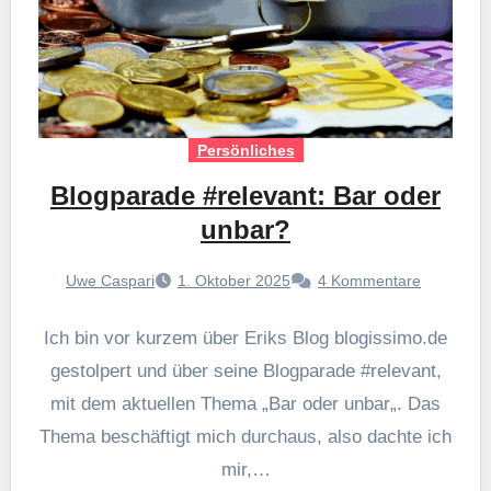
Persönliches
Blogparade #relevant: Bar oder
unbar?
Uwe Caspari
1. Oktober 2025
4 Kommentare
Ich bin vor kurzem über Eriks Blog blogissimo.de
gestolpert und über seine Blogparade #relevant,
mit dem aktuellen Thema „Bar oder unbar„. Das
Thema beschäftigt mich durchaus, also dachte ich
mir,…