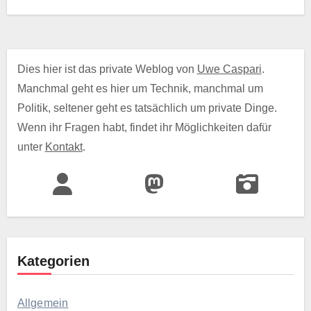
Dies hier ist das private Weblog von
Uwe Caspari
.
Manchmal geht es hier um Technik, manchmal um
Politik, seltener geht es tatsächlich um private Dinge.
Wenn ihr Fragen habt, findet ihr Möglichkeiten dafür
unter
Kontakt
.
Kategorien
Allgemein