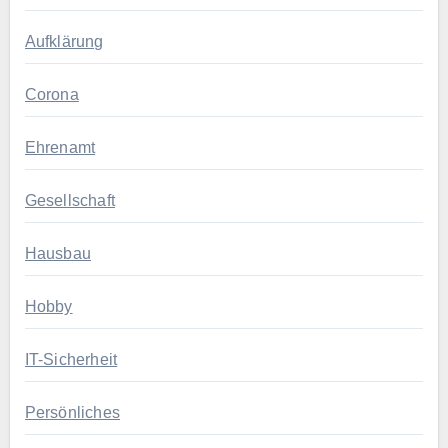
Aufklärung
Corona
Ehrenamt
Gesellschaft
Hausbau
Hobby
IT-Sicherheit
Persönliches