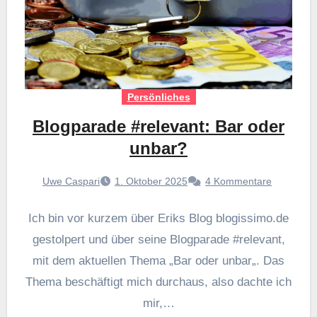
Persönliches
Blogparade #relevant: Bar oder
unbar?
Uwe Caspari
1. Oktober 2025
4 Kommentare
Ich bin vor kurzem über Eriks Blog blogissimo.de
gestolpert und über seine Blogparade #relevant,
mit dem aktuellen Thema „Bar oder unbar„. Das
Thema beschäftigt mich durchaus, also dachte ich
mir,…