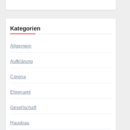
Kategorien
Allgemein
Aufklärung
Corona
Ehrenamt
Gesellschaft
Hausbau