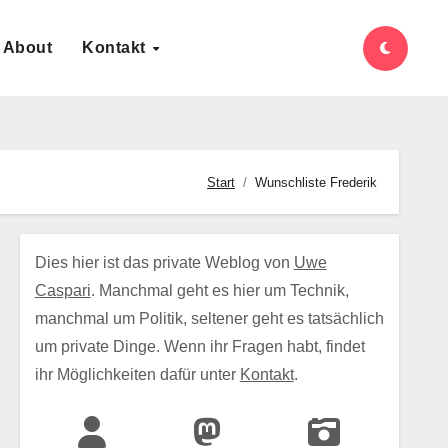
About
Kontakt
Start
Wunschliste Frederik
Dies hier ist das private Weblog von
Uwe
Caspari
. Manchmal geht es hier um Technik,
manchmal um Politik, seltener geht es tatsächlich
um private Dinge. Wenn ihr Fragen habt, findet
ihr Möglichkeiten dafür unter
Kontakt
.