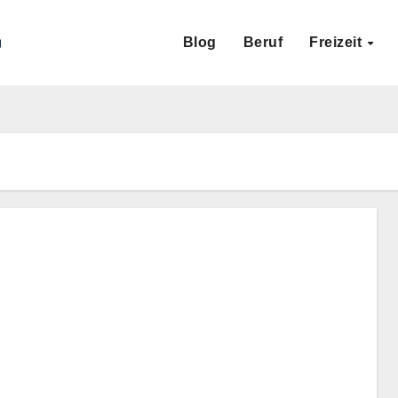
Blog
Beruf
Freizeit