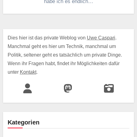
habe ich es endlich…
Dies hier ist das private Weblog von
Uwe Caspari
.
Manchmal geht es hier um Technik, manchmal um
Politik, seltener geht es tatsächlich um private Dinge.
Wenn ihr Fragen habt, findet ihr Möglichkeiten dafür
unter
Kontakt
.
Kategorien