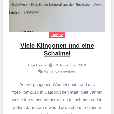
Hobby
Viele Klingonen und eine
Schalmei
Uwe Caspari
19. November 2018
Keine Kommentare
Am vergangenen Wochenende fand das
#qepHom2018 in Saarbrücken statt. Seit Jahren
wollte ich schon immer daran teilnehmen und in
jedem Jahr kam etwas dazwischen. In diesem