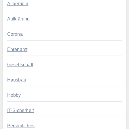
Allgemein
Aufklärung
Corona
Ehrenamt
Gesellschaft
Hausbau
Hobby
IT-Sicherheit
Persönliches