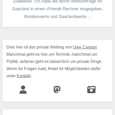
Dudweiler. Ich habe die letzte Wahlumfrage im
Saarland in einen d’Hondt-Rechner eingegeben.
Bundeswerte und Saarlandwerte…
Dies hier ist das private Weblog von
Uwe Caspari
.
Manchmal geht es hier um Technik, manchmal um
Politik, seltener geht es tatsächlich um private Dinge.
Wenn ihr Fragen habt, findet ihr Möglichkeiten dafür
unter
Kontakt
.