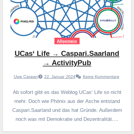
Allgemein
UCas‘ Life → Caspari.Saarland
→ ActivityPub
Uwe Caspari
22. Januar 2024
Keine Kommentare
Ab sofort gibt es das Weblog UCas‘ Life so nicht
mehr. Doch wie Phönix aus der Asche entstand
Caspari.Saarland und das hat Gründe. Außerdem
noch was mit Demokratie und Dezentralität.…