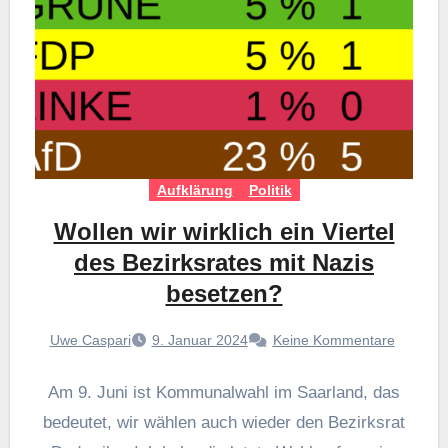
Aufklärung
Politik
Wollen wir wirklich ein Viertel
des Bezirksrates mit Nazis
besetzen?
Uwe Caspari
9. Januar 2024
Keine Kommentare
Am 9. Juni ist Kommunalwahl im Saarland, das
bedeutet, wir wählen auch wieder den Bezirksrat