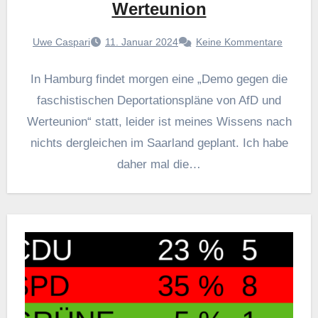
Werteunion
Uwe Caspari
11. Januar 2024
Keine Kommentare
In Hamburg findet morgen eine „Demo gegen die
faschistischen Deportationspläne von AfD und
Werteunion“ statt, leider ist meines Wissens nach
nichts dergleichen im Saarland geplant. Ich habe
daher mal die…