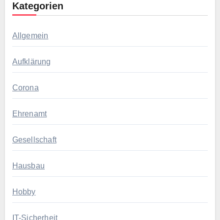
Kategorien
Allgemein
Aufklärung
Corona
Ehrenamt
Gesellschaft
Hausbau
Hobby
IT-Sicherheit