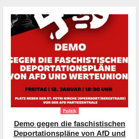
Politik
Demo gegen die faschistischen
Deportationspläne von AfD und