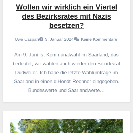
Wollen wir wirklich ein Viertel
des Bezirksrates mit Nazis
besetzen?
Uwe Caspari
9. Januar 2024
Keine Kommentare
Am 9. Juni ist Kommunalwahl im Saarland, das
bedeutet, wir wählen auch wieder den Bezirksrat
Dudweiler. Ich habe die letzte Wahlumfrage im
Saarland in einen d’Hondt-Rechner eingegeben.
Bundeswerte und Saarlandwerte…