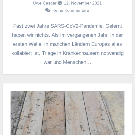
Uwe Caspari
12. November 2021
Keine Kommentare
Fast zwei Jahre SARS-CoV2-Pandemie. Gelernt
haben wir nichts. Als im vergangenen Jahr, in der
ersten Welle, in manchen Ländern Europas alles
kollabiert ist, Triage in Krankenhäusern notwendig
war und Menschen…