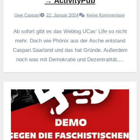
→ ActivityPub
Uwe Caspari
22. Januar 2024
Keine Kommentare
Ab sofort gibt es das Weblog UCas‘ Life so nicht
mehr. Doch wie Phönix aus der Asche entstand
Caspari.Saarland und das hat Gründe. Außerdem
noch was mit Demokratie und Dezentralität.…