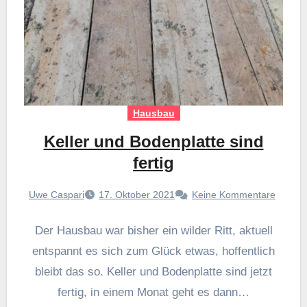
Hausbau
Keller und Bodenplatte sind
fertig
Uwe Caspari
17. Oktober 2021
Keine Kommentare
Der Hausbau war bisher ein wilder Ritt, aktuell
entspannt es sich zum Glück etwas, hoffentlich
bleibt das so. Keller und Bodenplatte sind jetzt
fertig, in einem Monat geht es dann…