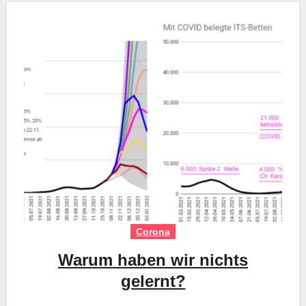
Corona
Warum haben wir nichts
gelernt?