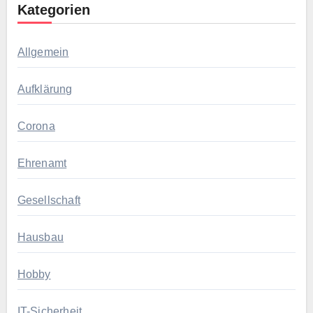
Kategorien
Allgemein
Aufklärung
Corona
Ehrenamt
Gesellschaft
Hausbau
Hobby
IT-Sicherheit