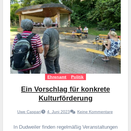
Ehrenamt
Politik
Ein Vorschlag für konkrete
Kulturförderung
Uwe Caspari
4. Juni 2023
Keine Kommentare
In Dudweiler finden regelmäßig Veranstaltungen