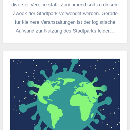
diverser Vereine statt. Zunehmend soll zu diesem
Zweck der Stadtpark verwendet werden. Gerade
für kleinere Veranstaltungen ist der logistische
Aufwand zur Nutzung des Stadtparks leider…