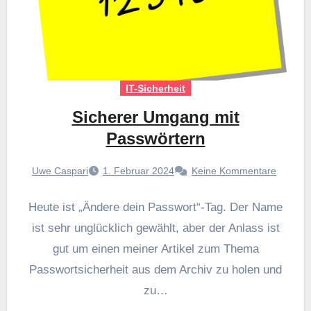
IT-Sicherheit
Sicherer Umgang mit
Passwörtern
Uwe Caspari
1. Februar 2024
Keine Kommentare
Heute ist „Ändere dein Passwort“-Tag. Der Name
ist sehr unglücklich gewählt, aber der Anlass ist
gut um einen meiner Artikel zum Thema
Passwortsicherheit aus dem Archiv zu holen und
zu…