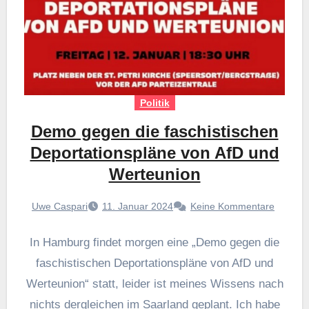
Politik
Demo gegen die faschistischen
Deportationspläne von AfD und
Werteunion
Uwe Caspari
11. Januar 2024
Keine Kommentare
In Hamburg findet morgen eine „Demo gegen die
faschistischen Deportationspläne von AfD und
Werteunion“ statt, leider ist meines Wissens nach
nichts dergleichen im Saarland geplant. Ich habe