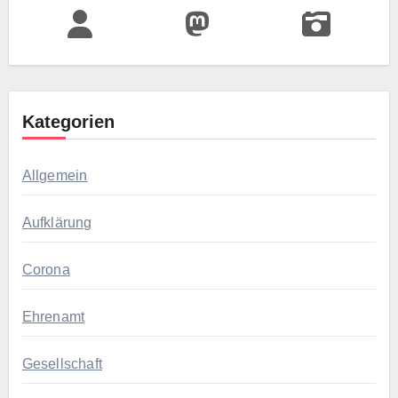
Kategorien
Allgemein
Aufklärung
Corona
Ehrenamt
Gesellschaft