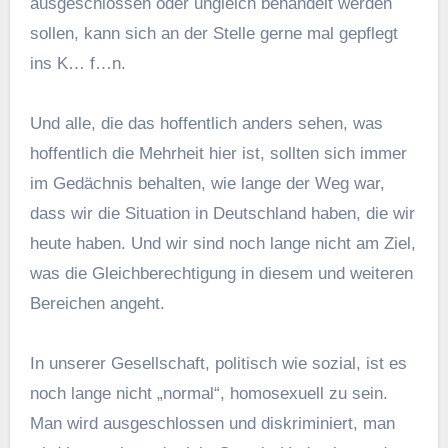
ausgeschlossen oder ungleich behandelt werden
sollen, kann sich an der Stelle gerne mal gepflegt
ins K… f…n.
Und alle, die das hoffentlich anders sehen, was
hoffentlich die Mehrheit hier ist, sollten sich immer
im Gedächnis behalten, wie lange der Weg war,
dass wir die Situation in Deutschland haben, die wir
heute haben. Und wir sind noch lange nicht am Ziel,
was die Gleichberechtigung in diesem und weiteren
Bereichen angeht.
In unserer Gesellschaft, politisch wie sozial, ist es
noch lange nicht „normal“, homosexuell zu sein.
Man wird ausgeschlossen und diskriminiert, man