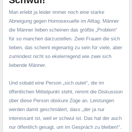
Man erlebt ja leider immer noch eine starke
Abneigung gegen Homosexuelle im Alltag. Männer
die Männer lieben scheinen das größte „Problem“
für so manchen darzustellen. Zwei Frauen die sich
lieben, das scheint eigenartig zu sein für viele, aber
zumindest nicht so ekelerregend wie zwei sich
liebende Männer.
Und sobald eine Person „sich outet“, die im
öffentlichen Mittelpunkt steht, nimmt die Diskussion
über diese Person obskure Züge an. Leistungen
werden damit geschmälert, dass „der ja nur
interessant ist, weil er schwul ist. Das hat der auch
nur öffentlich gesagt, um im Gespräch zu bleiben!“.