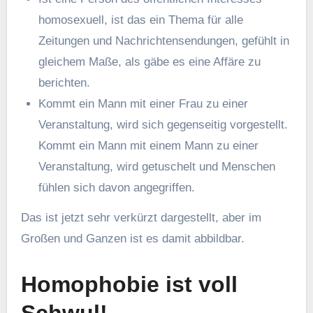
homosexuell, ist das ein Thema für alle
Zeitungen und Nachrichtensendungen, gefühlt in
gleichem Maße, als gäbe es eine Affäre zu
berichten.
Kommt ein Mann mit einer Frau zu einer
Veranstaltung, wird sich gegenseitig vorgestellt.
Kommt ein Mann mit einem Mann zu einer
Veranstaltung, wird getuschelt und Menschen
fühlen sich davon angegriffen.
Das ist jetzt sehr verkürzt dargestellt, aber im
Großen und Ganzen ist es damit abbildbar.
Homophobie ist voll
Schwul!