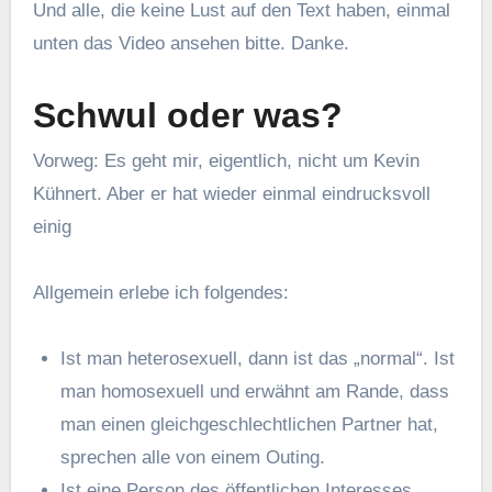
Und alle, die keine Lust auf den Text haben, einmal
unten das Video ansehen bitte. Danke.
Schwul oder was?
Vorweg: Es geht mir, eigentlich, nicht um Kevin
Kühnert. Aber er hat wieder einmal eindrucksvoll
einig
Allgemein erlebe ich folgendes:
Ist man heterosexuell, dann ist das „normal“. Ist
man homosexuell und erwähnt am Rande, dass
man einen gleichgeschlechtlichen Partner hat,
sprechen alle von einem Outing.
Ist eine Person des öffentlichen Interesses