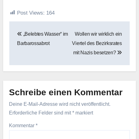
Post Views:
164
Beitragsnavigation
„Belebtes Wasser“ im
Wollen wir wirklich ein
Barbarossabrot
Viertel des Bezirksrates
mit Nazis besetzen?
Schreibe einen Kommentar
Deine E-Mail-Adresse wird nicht veröffentlicht.
Erforderliche Felder sind mit
*
markiert
Kommentar
*