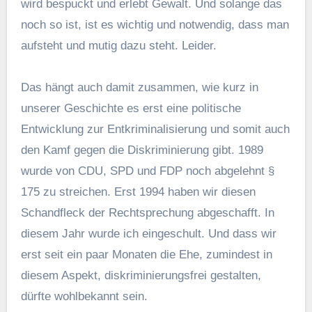
wird bespuckt und erlebt Gewalt. Und solange das
noch so ist, ist es wichtig und notwendig, dass man
aufsteht und mutig dazu steht. Leider.
Das hängt auch damit zusammen, wie kurz in
unserer Geschichte es erst eine politische
Entwicklung zur Entkriminalisierung und somit auch
den Kamf gegen die Diskriminierung gibt. 1989
wurde von CDU, SPD und FDP noch abgelehnt §
175 zu streichen. Erst 1994 haben wir diesen
Schandfleck der Rechtsprechung abgeschafft. In
diesem Jahr wurde ich eingeschult. Und dass wir
erst seit ein paar Monaten die Ehe, zumindest in
diesem Aspekt, diskriminierungsfrei gestalten,
dürfte wohlbekannt sein.