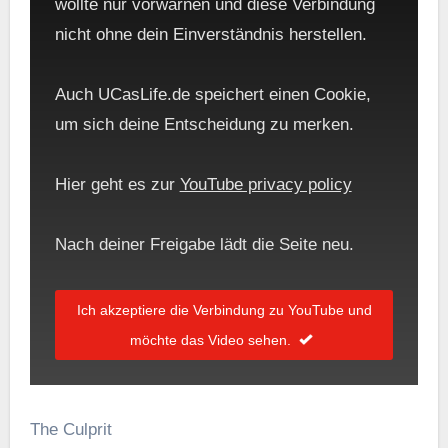
wollte nur vorwarnen und diese Verbindung
nicht ohne dein Einverständnis herstellen.
Auch UCasLife.de speichert einen Cookie,
um sich deine Entscheidung zu merken.
Hier geht es zur
YouTube privacy policy
Nach deiner Freigabe lädt die Seite neu.
Ich akzeptiere die Verbindung zu YouTube und
möchte das Video sehen.
The Culprit