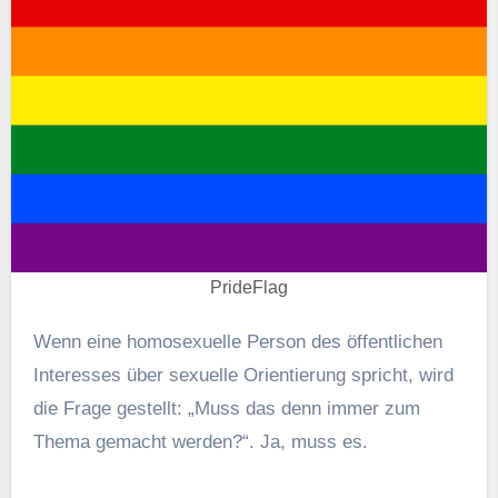
PrideFlag
Wenn eine homosexuelle Person des öffentlichen
Interesses über sexuelle Orientierung spricht, wird
die Frage gestellt: „Muss das denn immer zum
Thema gemacht werden?“. Ja, muss es.