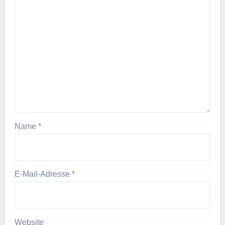
Name
*
E-Mail-Adresse
*
Website