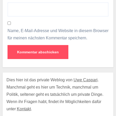
Name, E-Mail-Adresse und Website in diesem Browser
für meinen nächsten Kommentar speichern.
Dies hier ist das private Weblog von
Uwe Caspari
.
Manchmal geht es hier um Technik, manchmal um
Politik, seltener geht es tatsächlich um private Dinge.
Wenn ihr Fragen habt, findet ihr Möglichkeiten dafür
unter
Kontakt
.