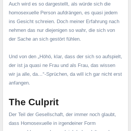
Auch wird es so dargestellt, als würde sich die
homosexuelle Person aufdrängen, es quasi jedem
ins Gesicht schreien. Doch meiner Erfahrung nach
nehmen das nur diejenigen so wahr, die sich von
der Sache an sich gestört fühlen.
Und von den „Höhö, klar, dass der sich so aufspielt,
der ist ja quasi ne Frau und als Frau, das wissen
wir ja alle, da…“-Sprüchen, da will ich gar nicht erst
anfangen.
The Culprit
Der Teil der Gesellschaft, der immer noch glaubt,
dass Homosexuelle in irgendeiner Form