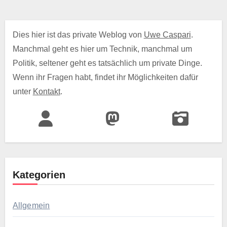
Dies hier ist das private Weblog von
Uwe Caspari
.
Manchmal geht es hier um Technik, manchmal um
Politik, seltener geht es tatsächlich um private Dinge.
Wenn ihr Fragen habt, findet ihr Möglichkeiten dafür
unter
Kontakt
.
Kategorien
Allgemein