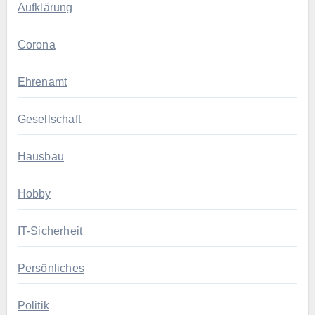
Aufklärung
Corona
Ehrenamt
Gesellschaft
Hausbau
Hobby
IT-Sicherheit
Persönliches
Politik