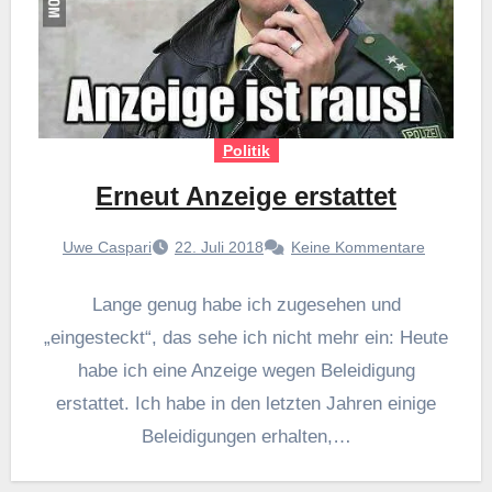
Politik
Erneut Anzeige erstattet
Uwe Caspari
22. Juli 2018
Keine Kommentare
Lange genug habe ich zugesehen und
„eingesteckt“, das sehe ich nicht mehr ein: Heute
habe ich eine Anzeige wegen Beleidigung
erstattet. Ich habe in den letzten Jahren einige
Beleidigungen erhalten,…