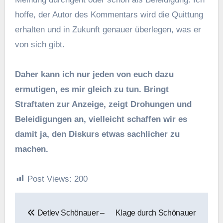
hoffe, der Autor des Kommentars wird die Quittung
erhalten und in Zukunft genauer überlegen, was er
von sich gibt.
Daher kann ich nur jeden von euch dazu
ermutigen, es mir gleich zu tun. Bringt
Straftaten zur Anzeige, zeigt Drohungen und
Beleidigungen an, vielleicht schaffen wir es
damit ja, den Diskurs etwas sachlicher zu
machen.
Post Views:
200
Beitragsnavigation
Detlev Schönauer –
Klage durch Schönauer