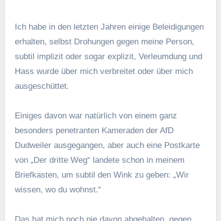
Ich habe in den letzten Jahren einige Beleidigungen
erhalten, selbst Drohungen gegen meine Person,
subtil implizit oder sogar explizit, Verleumdung und
Hass wurde über mich verbreitet oder über mich
ausgeschüttet.
Einiges davon war natürlich von einem ganz
besonders penetranten Kameraden der AfD
Dudweiler ausgegangen, aber auch eine Postkarte
von „Der dritte Weg“ landete schon in meinem
Briefkasten, um subtil den Wink zu geben: „Wir
wissen, wo du wohnst.“
Das hat mich noch nie davon abgehalten, gegen