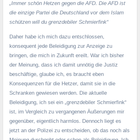
„Immer schön Hetzen gegen die AFD. Die AFD ist
die einzige Partei die Deutschland vor dem Islam
schützen will du grenzdebiler Schmierfink“
Daher habe ich mich dazu entschlossen,
konsequent jede Beleidigung zur Anzeige zu
bringen, die mich in Zukunft ereilt. War ich bisher
der Meinung, dass ich damit unnötig die Justiz
beschäftige, glaube ich, es braucht eben
Konsequenzen für die Hetzer, damit sie in die
Schranken gewiesen werden. Die aktuelle
Beleidigung, ich sei ein „grenzdebiler Schmierfink“
ist, im Vergleich zu vergangenen Äußerungen mir
gegenüber, eigentlich harmlos. Dennoch liegt es
jetzt an der Polizei zu entscheiden, ob das noch als
Meinung durchgeht oder schon als Beleidigung. Ich