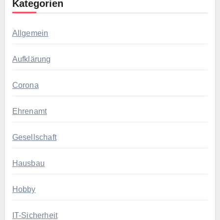
Kategorien
Allgemein
Aufklärung
Corona
Ehrenamt
Gesellschaft
Hausbau
Hobby
IT-Sicherheit