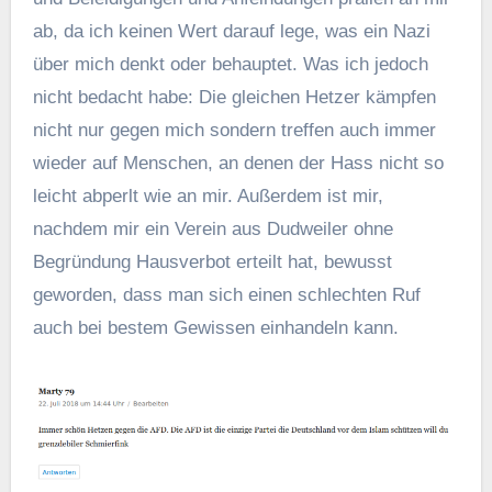
ab, da ich keinen Wert darauf lege, was ein Nazi
über mich denkt oder behauptet. Was ich jedoch
nicht bedacht habe: Die gleichen Hetzer kämpfen
nicht nur gegen mich sondern treffen auch immer
wieder auf Menschen, an denen der Hass nicht so
leicht abperlt wie an mir. Außerdem ist mir,
nachdem mir ein Verein aus Dudweiler ohne
Begründung Hausverbot erteilt hat, bewusst
geworden, dass man sich einen schlechten Ruf
auch bei bestem Gewissen einhandeln kann.