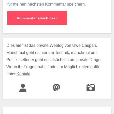
für meinen nächsten Kommentar speichern.
Dies hier ist das private Weblog von
Uwe Caspari
.
Manchmal geht es hier um Technik, manchmal um
Politik, seltener geht es tatsächlich um private Dinge.
Wenn ihr Fragen habt, findet ihr Möglichkeiten dafür
unter
Kontakt
.