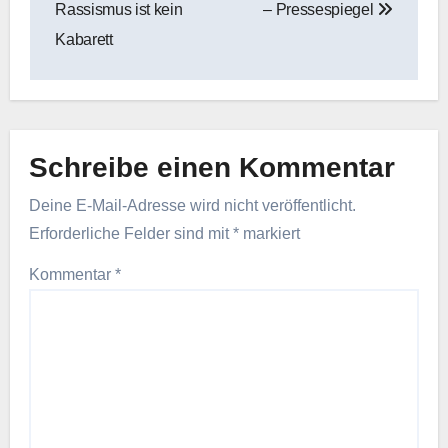
Rassismus ist kein
– Pressespiegel
Kabarett
Schreibe einen Kommentar
Deine E-Mail-Adresse wird nicht veröffentlicht.
Erforderliche Felder sind mit
*
markiert
Kommentar
*