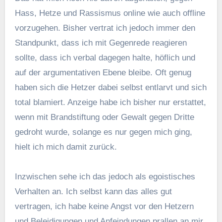
Hass, Hetze und Rassismus online wie auch offline
vorzugehen. Bisher vertrat ich jedoch immer den
Standpunkt, dass ich mit Gegenrede reagieren
sollte, dass ich verbal dagegen halte, höflich und
auf der argumentativen Ebene bleibe. Oft genug
haben sich die Hetzer dabei selbst entlarvt und sich
total blamiert. Anzeige habe ich bisher nur erstattet,
wenn mit Brandstiftung oder Gewalt gegen Dritte
gedroht wurde, solange es nur gegen mich ging,
hielt ich mich damit zurück.
Inzwischen sehe ich das jedoch als egoistisches
Verhalten an. Ich selbst kann das alles gut
vertragen, ich habe keine Angst vor den Hetzern
und Beleidigungen und Anfeindungen prallen an mir