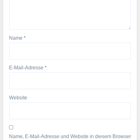
Name
*
E-Mail-Adresse
*
Website
Name, E-Mail-Adresse und Website in diesem Browser