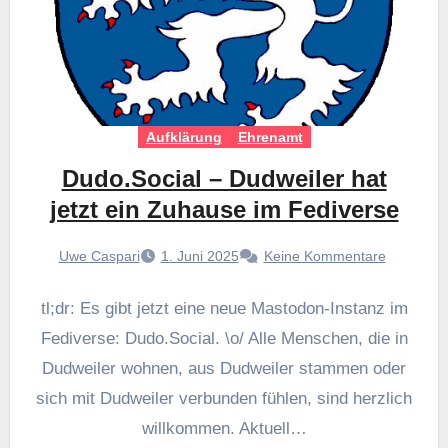
Aufklärung
Ehrenamt
Dudo.Social – Dudweiler hat
jetzt ein Zuhause im Fediverse
Uwe Caspari
1. Juni 2025
Keine Kommentare
tl;dr: Es gibt jetzt eine neue Mastodon-Instanz im
Fediverse: Dudo.Social. \o/ Alle Menschen, die in
Dudweiler wohnen, aus Dudweiler stammen oder
sich mit Dudweiler verbunden fühlen, sind herzlich
willkommen. Aktuell…