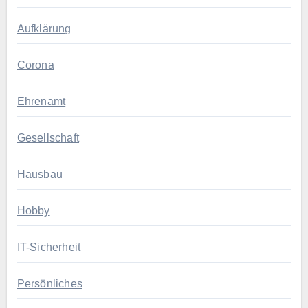
Aufklärung
Corona
Ehrenamt
Gesellschaft
Hausbau
Hobby
IT-Sicherheit
Persönliches