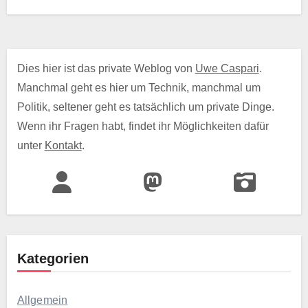
Dies hier ist das private Weblog von
Uwe Caspari
.
Manchmal geht es hier um Technik, manchmal um
Politik, seltener geht es tatsächlich um private Dinge.
Wenn ihr Fragen habt, findet ihr Möglichkeiten dafür
unter
Kontakt
.
Kategorien
Allgemein