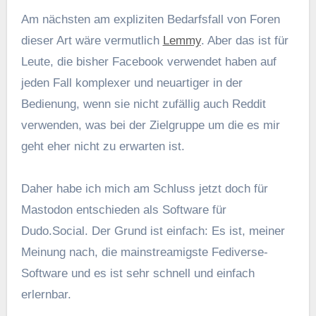
Am nächsten am expliziten Bedarfsfall von Foren
dieser Art wäre vermutlich
Lemmy
. Aber das ist für
Leute, die bisher Facebook verwendet haben auf
jeden Fall komplexer und neuartiger in der
Bedienung, wenn sie nicht zufällig auch Reddit
verwenden, was bei der Zielgruppe um die es mir
geht eher nicht zu erwarten ist.
Daher habe ich mich am Schluss jetzt doch für
Mastodon entschieden als Software für
Dudo.Social. Der Grund ist einfach: Es ist, meiner
Meinung nach, die mainstreamigste Fediverse-
Software und es ist sehr schnell und einfach
erlernbar.