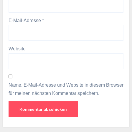
E-Mail-Adresse
*
Website
Name, E-Mail-Adresse und Website in diesem Browser
für meinen nächsten Kommentar speichern.