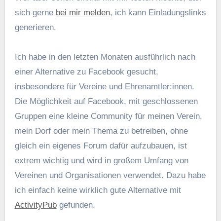
sich gerne
bei mir melden
, ich kann Einladungslinks
generieren.
Ich habe in den letzten Monaten ausführlich nach
einer Alternative zu Facebook gesucht,
insbesondere für Vereine und Ehrenamtler:innen.
Die Möglichkeit auf Facebook, mit geschlossenen
Gruppen eine kleine Community für meinen Verein,
mein Dorf oder mein Thema zu betreiben, ohne
gleich ein eigenes Forum dafür aufzubauen, ist
extrem wichtig und wird in großem Umfang von
Vereinen und Organisationen verwendet. Dazu habe
ich einfach keine wirklich gute Alternative mit
ActivityPub
gefunden.