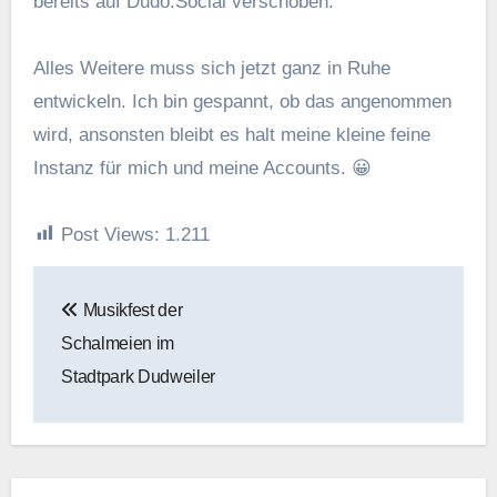
bereits auf Dudo.Social verschoben.
Alles Weitere muss sich jetzt ganz in Ruhe
entwickeln. Ich bin gespannt, ob das angenommen
wird, ansonsten bleibt es halt meine kleine feine
Instanz für mich und meine Accounts. 😀
Post Views:
1.211
Beitragsnavigation
Musikfest der
Schalmeien im
Stadtpark Dudweiler