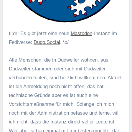
tl;dr: Es gibt jetzt eine neue
Mastodon
-Instanz im
Fediverse:
Dudo.Social
. \o/
Alle Menschen, die in Dudweiler wohnen, aus
Dudweiler stammen oder sich mit Dudweiler
verbunden fühlen, sind herzlich willkommen. Aktuell
ist die Anmeldung noch nicht offen, das hat
technische Gründe aber es ist auch eine
Vorsichtsmaßnahme für mich. Solange ich mich
noch mit der Administration befasse und lerne, will
ich nicht, dass die Instanz direkt voller Leute ist.
Wer aber schon einmal mit mir testen möchte, darf