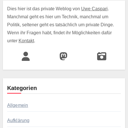
Dies hier ist das private Weblog von
Uwe Caspari
.
Manchmal geht es hier um Technik, manchmal um
Politik, seltener geht es tatsächlich um private Dinge.
Wenn ihr Fragen habt, findet ihr Möglichkeiten dafür
unter
Kontakt
.
Kategorien
Allgemein
Aufklärung