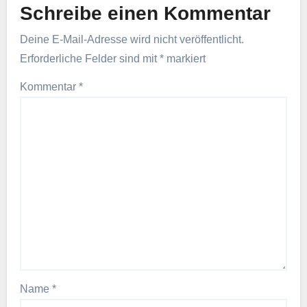
Schreibe einen Kommentar
Deine E-Mail-Adresse wird nicht veröffentlicht.
Erforderliche Felder sind mit
*
markiert
Kommentar
*
Name
*