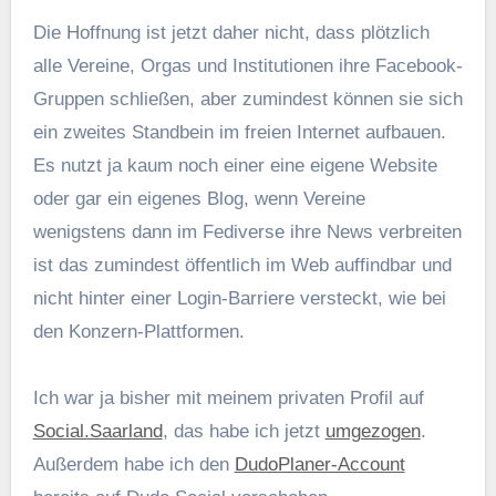
Die Hoffnung ist jetzt daher nicht, dass plötzlich
alle Vereine, Orgas und Institutionen ihre Facebook-
Gruppen schließen, aber zumindest können sie sich
ein zweites Standbein im freien Internet aufbauen.
Es nutzt ja kaum noch einer eine eigene Website
oder gar ein eigenes Blog, wenn Vereine
wenigstens dann im Fediverse ihre News verbreiten
ist das zumindest öffentlich im Web auffindbar und
nicht hinter einer Login-Barriere versteckt, wie bei
den Konzern-Plattformen.
Ich war ja bisher mit meinem privaten Profil auf
Social.Saarland
, das habe ich jetzt
umgezogen
.
Außerdem habe ich den
DudoPlaner-Account