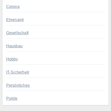
Corona
Ehrenamt
Gesellschaft
Hausbau
Hobby
IT-Sicherheit
Persönliches
Politik