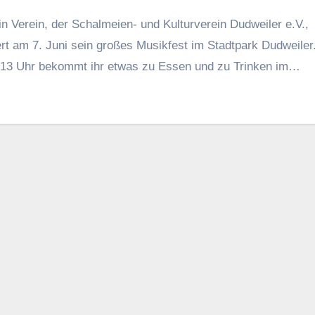
n Verein, der Schalmeien- und Kulturverein Dudweiler e.V.,
ert am 7. Juni sein großes Musikfest im Stadtpark Dudweiler
13 Uhr bekommt ihr etwas zu Essen und zu Trinken im…