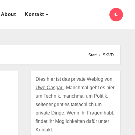
About
Kontakt
Start
SKVD
Dies hier ist das private Weblog von
Uwe Caspari
. Manchmal geht es hier
um Technik, manchmal um Politik,
seltener geht es tatsächlich um
private Dinge. Wenn ihr Fragen habt,
findet ihr Möglichkeiten dafür unter
Kontakt
.