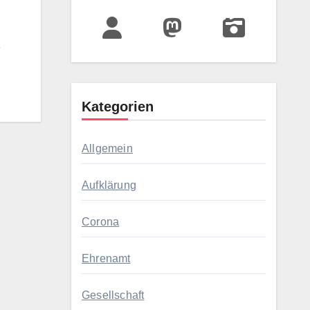
.
Kategorien
Allgemein
Aufklärung
Corona
Ehrenamt
Gesellschaft