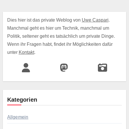
Dies hier ist das private Weblog von
Uwe Caspari
.
Manchmal geht es hier um Technik, manchmal um
Politik, seltener geht es tatsächlich um private Dinge.
Wenn ihr Fragen habt, findet ihr Möglichkeiten dafür
unter
Kontakt
.
Kategorien
Allgemein