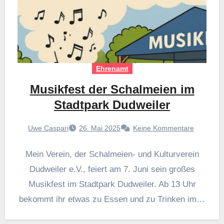
Ehrenamt
Musikfest der Schalmeien im
Stadtpark Dudweiler
Uwe Caspari
26. Mai 2025
Keine Kommentare
Mein Verein, der Schalmeien- und Kulturverein
Dudweiler e.V., feiert am 7. Juni sein großes
Musikfest im Stadtpark Dudweiler. Ab 13 Uhr
bekommt ihr etwas zu Essen und zu Trinken im…