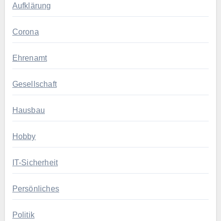
Aufklärung
Corona
Ehrenamt
Gesellschaft
Hausbau
Hobby
IT-Sicherheit
Persönliches
Politik