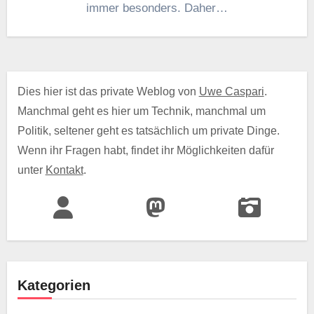
immer besonders. Daher…
Dies hier ist das private Weblog von
Uwe Caspari
.
Manchmal geht es hier um Technik, manchmal um
Politik, seltener geht es tatsächlich um private Dinge.
Wenn ihr Fragen habt, findet ihr Möglichkeiten dafür
unter
Kontakt
.
Kategorien