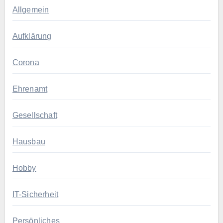
Allgemein
Aufklärung
Corona
Ehrenamt
Gesellschaft
Hausbau
Hobby
IT-Sicherheit
Persönliches