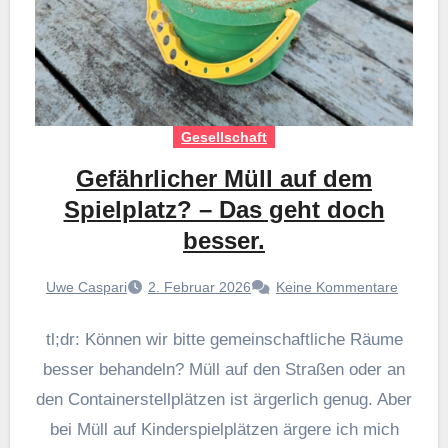
Gesellschaft
Gefährlicher Müll auf dem
Spielplatz? – Das geht doch
besser.
Uwe Caspari
2. Februar 2026
Keine Kommentare
tl;dr: Können wir bitte gemeinschaftliche Räume
besser behandeln? Müll auf den Straßen oder an
den Containerstellplätzen ist ärgerlich genug. Aber
bei Müll auf Kinderspielplätzen ärgere ich mich