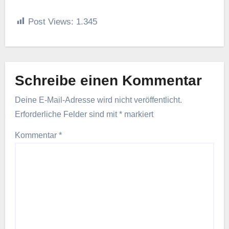
Post Views:
1.345
Schreibe einen Kommentar
Deine E-Mail-Adresse wird nicht veröffentlicht.
Erforderliche Felder sind mit
*
markiert
Kommentar
*