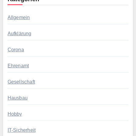
Allgemein
Aufklärung
Corona
Ehrenamt
Gesellschaft
Hausbau
Hobby
IT-Sicherheit