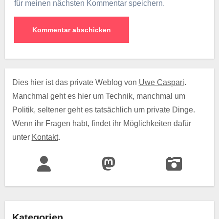
für meinen nächsten Kommentar speichern.
Dies hier ist das private Weblog von
Uwe Caspari
.
Manchmal geht es hier um Technik, manchmal um
Politik, seltener geht es tatsächlich um private Dinge.
Wenn ihr Fragen habt, findet ihr Möglichkeiten dafür
unter
Kontakt
.
Kategorien