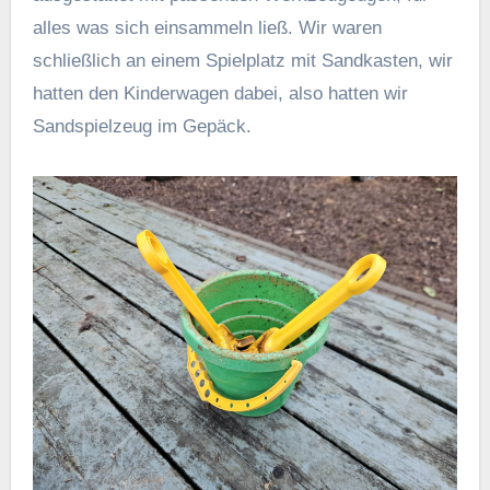
alles was sich einsammeln ließ. Wir waren
schließlich an einem Spielplatz mit Sandkasten, wir
hatten den Kinderwagen dabei, also hatten wir
Sandspielzeug im Gepäck.