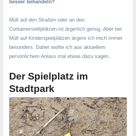
besser behandeln?
Müll auf den Straßen oder an den
Containerstellplätzen ist ärgerlich genug. Aber bei
Müll auf Kinderspielplätzen ärgere ich mich immer
besonders. Daher wollte ich aus aktuellem
persönlichem Anlass mal etwas dazu sagen.
Der Spielplatz im
Stadtpark