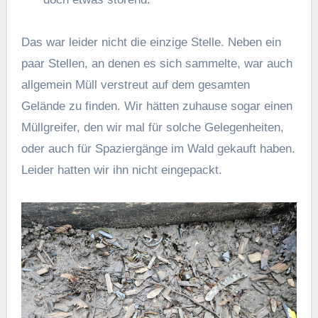
Das war leider nicht die einzige Stelle. Neben ein
paar Stellen, an denen es sich sammelte, war auch
allgemein Müll verstreut auf dem gesamten
Gelände zu finden. Wir hätten zuhause sogar einen
Müllgreifer, den wir mal für solche Gelegenheiten,
oder auch für Spaziergänge im Wald gekauft haben.
Leider hatten wir ihn nicht eingepackt.