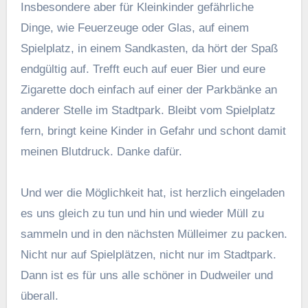
Insbesondere aber für Kleinkinder gefährliche
Dinge, wie Feuerzeuge oder Glas, auf einem
Spielplatz, in einem Sandkasten, da hört der Spaß
endgültig auf. Trefft euch auf euer Bier und eure
Zigarette doch einfach auf einer der Parkbänke an
anderer Stelle im Stadtpark. Bleibt vom Spielplatz
fern, bringt keine Kinder in Gefahr und schont damit
meinen Blutdruck. Danke dafür.
Und wer die Möglichkeit hat, ist herzlich eingeladen
es uns gleich zu tun und hin und wieder Müll zu
sammeln und in den nächsten Mülleimer zu packen.
Nicht nur auf Spielplätzen, nicht nur im Stadtpark.
Dann ist es für uns alle schöner in Dudweiler und
überall.