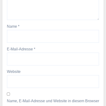
Name
*
E-Mail-Adresse
*
Website
Name, E-Mail-Adresse und Website in diesem Browser