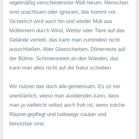
regelmäßig verschiedenster Müll herum. Menschen
sind unachtsam oder ignorant, das kommt vor.
Sicherlich wird auch hin und wieder Müll aus
Mülleimern durch Wind, Wetter oder Tiere auf das
Gelände verteilt, das kann man zumindest nicht
ausschließen. Aber Glasscherben, Dönerreste auf
der Bühne, Schmierereien an den Wänden, das
kann man alles nicht auf die Natur schieben.
Wir nutzen das doch alle gemeinsam. Es ist mir
unerklärlich, wieso man ausblenden kann, dass
man ja vielleicht selbst auch froh ist, wenn solche
Räume gepflegt und halbwegs sauber und
benutzbar sind.