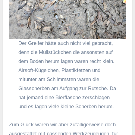
Der Greifer hätte auch nicht viel gebracht,
denn die Müllstückchen die ansonsten auf
dem Boden herum lagen waren recht klein.
Airsoft-Kügelchen, Plastikfetzen und
mitunter am Schlimmsten waren die
Glasscherben am Aufgang zur Rutsche. Da
hat jemand eine Bierflasche zerschlagen
und es lagen viele kleine Scherben herum.
Zum Glück waren wir aber zufälligerweise doch
ausgestattet mit passenden Werkzeugeugen, für