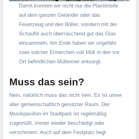
Damit konnten wir nicht nur die Plastikteile
auf dem ganzen Geländer oder das
Feuerzeug und den Böller, sondern mit der
Schaufel auch überraschend gut das Glas
einsammeln. Am Ende haben wir ungefähr
zwei solcher Eimerchen voll Müll in den vor
Ort befindlichen Mülleimer entsorgt.
Muss das sein?
Nein, natürlich muss das nicht sein. Es ist unser
aller gemeinschaftlich genutzter Raum. Der
Musikpavillon im Stadtpark ist regelmäßig
zugemüllt, immer wieder beschädigt oder
verschmiert. Auch auf dem Festplatz liegt