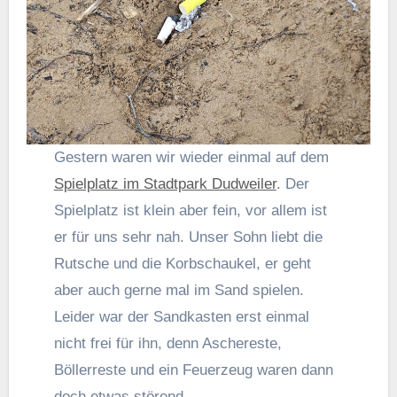
Gestern waren wir wieder einmal auf dem
Spielplatz im Stadtpark Dudweiler
. Der
Spielplatz ist klein aber fein, vor allem ist
er für uns sehr nah. Unser Sohn liebt die
Rutsche und die Korbschaukel, er geht
aber auch gerne mal im Sand spielen.
Leider war der Sandkasten erst einmal
nicht frei für ihn, denn Aschereste,
Böllerreste und ein Feuerzeug waren dann
doch etwas störend.