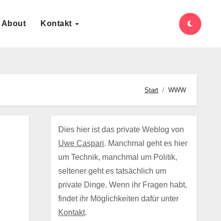
About
Kontakt
Start
WWW
Dies hier ist das private Weblog von
Uwe Caspari
. Manchmal geht es hier
um Technik, manchmal um Politik,
seltener geht es tatsächlich um
private Dinge. Wenn ihr Fragen habt,
findet ihr Möglichkeiten dafür unter
Kontakt
.