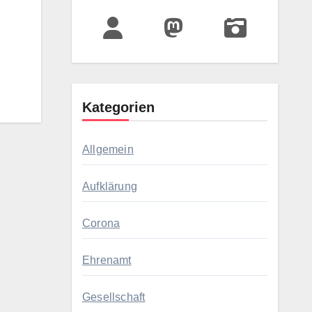
Kategorien
Allgemein
Aufklärung
Corona
Ehrenamt
Gesellschaft