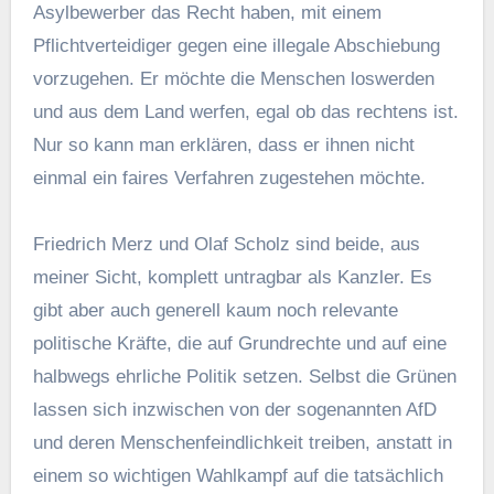
Asylbewerber das Recht haben, mit einem
Pflichtverteidiger gegen eine illegale Abschiebung
vorzugehen. Er möchte die Menschen loswerden
und aus dem Land werfen, egal ob das rechtens ist.
Nur so kann man erklären, dass er ihnen nicht
einmal ein faires Verfahren zugestehen möchte.
Friedrich Merz und Olaf Scholz sind beide, aus
meiner Sicht, komplett untragbar als Kanzler. Es
gibt aber auch generell kaum noch relevante
politische Kräfte, die auf Grundrechte und auf eine
halbwegs ehrliche Politik setzen. Selbst die Grünen
lassen sich inzwischen von der sogenannten AfD
und deren Menschenfeindlichkeit treiben, anstatt in
einem so wichtigen Wahlkampf auf die tatsächlich