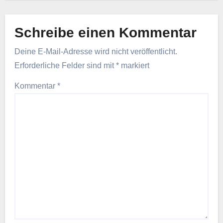
Schreibe einen Kommentar
Deine E-Mail-Adresse wird nicht veröffentlicht.
Erforderliche Felder sind mit
*
markiert
Kommentar
*