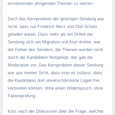
existierenden dringenden Themen zu setzen.
Doch das Kernproblem der gestrigen Sendung war
nicht, dass nur Friedrich Merz und Olaf Scholz
geladen waren. Dass mehr als ein Drittel der
Sendung sich um Migration und Asyl drehte, war
der Fehler des Senders, die Themen wurden nicht
durch die Kandidaten festgelegt, das gab die
Moderation vor. Das Kernproblem dieser Sendung
war aus meiner Sicht, dass man es zulässt, dass
die Kandidaten dort unverschämteste Lügen frei
verbreiten können, ohne einen Widerspruch, ohne
Faktenprüfung.
Kurz nach der Diskussion über die Frage, welcher