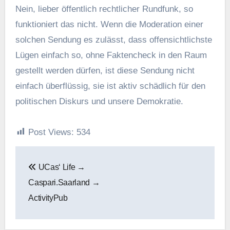
Nein, lieber öffentlich rechtlicher Rundfunk, so
funktioniert das nicht. Wenn die Moderation einer
solchen Sendung es zulässt, dass offensichtlichste
Lügen einfach so, ohne Faktencheck in den Raum
gestellt werden dürfen, ist diese Sendung nicht
einfach überflüssig, sie ist aktiv schädlich für den
politischen Diskurs und unsere Demokratie.
Post Views:
534
Beitragsnavigation
UCas‘ Life →
Caspari.Saarland →
ActivityPub