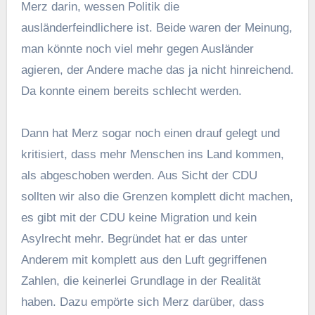
Merz darin, wessen Politik die
ausländerfeindlichere ist. Beide waren der Meinung,
man könnte noch viel mehr gegen Ausländer
agieren, der Andere mache das ja nicht hinreichend.
Da konnte einem bereits schlecht werden.
Dann hat Merz sogar noch einen drauf gelegt und
kritisiert, dass mehr Menschen ins Land kommen,
als abgeschoben werden. Aus Sicht der CDU
sollten wir also die Grenzen komplett dicht machen,
es gibt mit der CDU keine Migration und kein
Asylrecht mehr. Begründet hat er das unter
Anderem mit komplett aus den Luft gegriffenen
Zahlen, die keinerlei Grundlage in der Realität
haben. Dazu empörte sich Merz darüber, dass