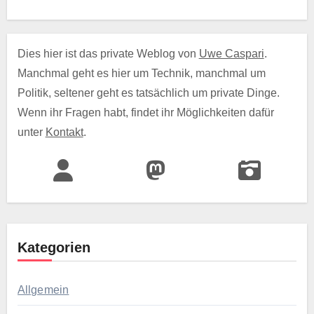
Dies hier ist das private Weblog von
Uwe Caspari
.
Manchmal geht es hier um Technik, manchmal um
Politik, seltener geht es tatsächlich um private Dinge.
Wenn ihr Fragen habt, findet ihr Möglichkeiten dafür
unter
Kontakt
.
Kategorien
Allgemein