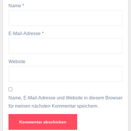
Name
*
E-Mail-Adresse
*
Website
Name, E-Mail-Adresse und Website in diesem Browser
für meinen nächsten Kommentar speichern.