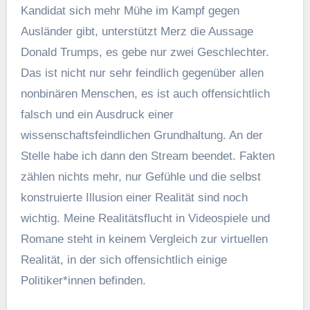
Kandidat sich mehr Mühe im Kampf gegen
Ausländer gibt, unterstützt Merz die Aussage
Donald Trumps, es gebe nur zwei Geschlechter.
Das ist nicht nur sehr feindlich gegenüber allen
nonbinären Menschen, es ist auch offensichtlich
falsch und ein Ausdruck einer
wissenschaftsfeindlichen Grundhaltung. An der
Stelle habe ich dann den Stream beendet. Fakten
zählen nichts mehr, nur Gefühle und die selbst
konstruierte Illusion einer Realität sind noch
wichtig. Meine Realitätsflucht in Videospiele und
Romane steht in keinem Vergleich zur virtuellen
Realität, in der sich offensichtlich einige
Politiker*innen befinden.