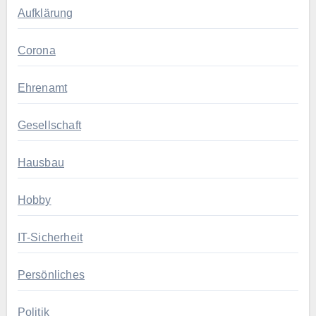
Aufklärung
Corona
Ehrenamt
Gesellschaft
Hausbau
Hobby
IT-Sicherheit
Persönliches
Politik