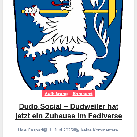
Aufklärung
Ehrenamt
Dudo.Social – Dudweiler hat
jetzt ein Zuhause im Fediverse
Uwe Caspari
1. Juni 2025
Keine Kommentare