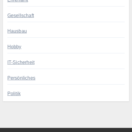
Gesellschaft
Hausbau
Hobby
IT-Sicherheit
Persönliches
Politik