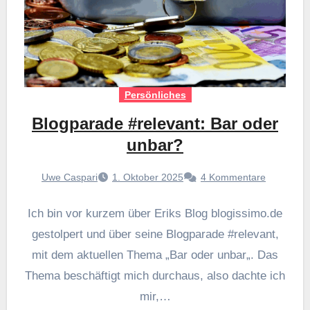
Persönliches
Blogparade #relevant: Bar oder
unbar?
Uwe Caspari
1. Oktober 2025
4 Kommentare
Ich bin vor kurzem über Eriks Blog blogissimo.de
gestolpert und über seine Blogparade #relevant,
mit dem aktuellen Thema „Bar oder unbar„. Das
Thema beschäftigt mich durchaus, also dachte ich
mir,…