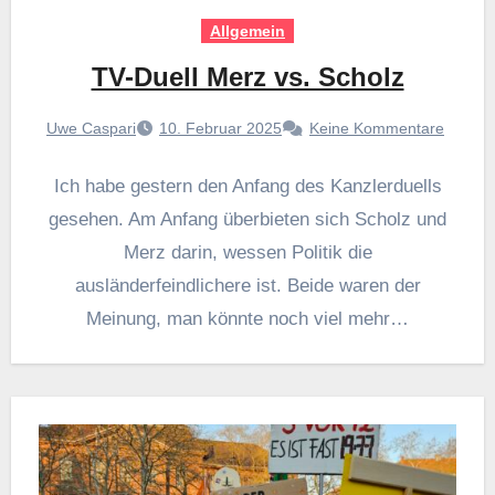
Allgemein
TV-Duell Merz vs. Scholz
Uwe Caspari
10. Februar 2025
Keine Kommentare
Ich habe gestern den Anfang des Kanzlerduells
gesehen. Am Anfang überbieten sich Scholz und
Merz darin, wessen Politik die
ausländerfeindlichere ist. Beide waren der
Meinung, man könnte noch viel mehr…