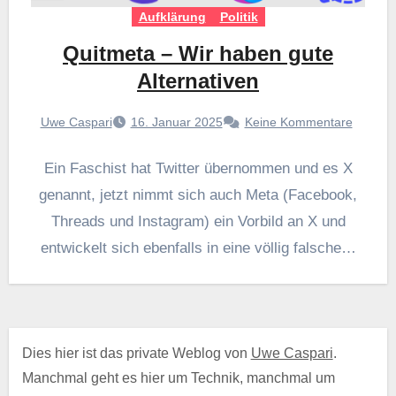
Aufklärung
Politik
Quitmeta – Wir haben gute
Alternativen
Uwe Caspari
16. Januar 2025
Keine Kommentare
Ein Faschist hat Twitter übernommen und es X
genannt, jetzt nimmt sich auch Meta (Facebook,
Threads und Instagram) ein Vorbild an X und
entwickelt sich ebenfalls in eine völlig falsche…
Dies hier ist das private Weblog von
Uwe Caspari
.
Manchmal geht es hier um Technik, manchmal um