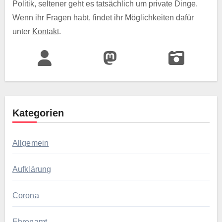
Politik, seltener geht es tatsächlich um private Dinge.
Wenn ihr Fragen habt, findet ihr Möglichkeiten dafür
unter
Kontakt
.
Kategorien
Allgemein
Aufklärung
Corona
Ehrenamt