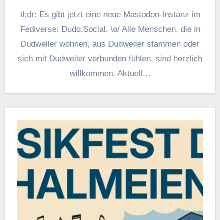
tl;dr: Es gibt jetzt eine neue Mastodon-Instanz im
Fediverse: Dudo.Social. \o/ Alle Menschen, die in
Dudweiler wohnen, aus Dudweiler stammen oder
sich mit Dudweiler verbunden fühlen, sind herzlich
willkommen. Aktuell…