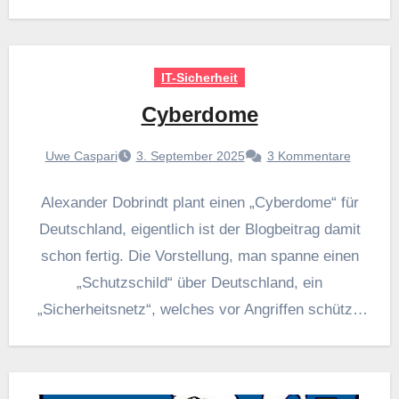
IT-Sicherheit
Cyberdome
Uwe Caspari
3. September 2025
3 Kommentare
Alexander Dobrindt plant einen „Cyberdome“ für
Deutschland, eigentlich ist der Blogbeitrag damit
schon fertig. Die Vorstellung, man spanne einen
„Schutzschild“ über Deutschland, ein
„Sicherheitsnetz“, welches vor Angriffen schützt,
zeugt davon,…