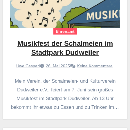
Ehrenamt
Musikfest der Schalmeien im
Stadtpark Dudweiler
Uwe Caspari
26. Mai 2025
Keine Kommentare
Mein Verein, der Schalmeien- und Kulturverein
Dudweiler e.V., feiert am 7. Juni sein großes
Musikfest im Stadtpark Dudweiler. Ab 13 Uhr
bekommt ihr etwas zu Essen und zu Trinken im…